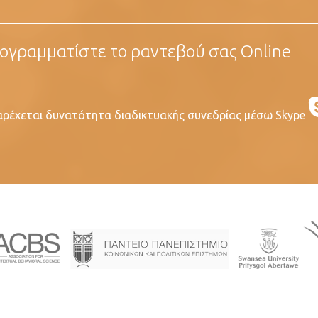
ογραμματίστε το ραντεβού σας Online
ρέχεται δυνατότητα διαδικτυακής συνεδρίας μέσω Skype