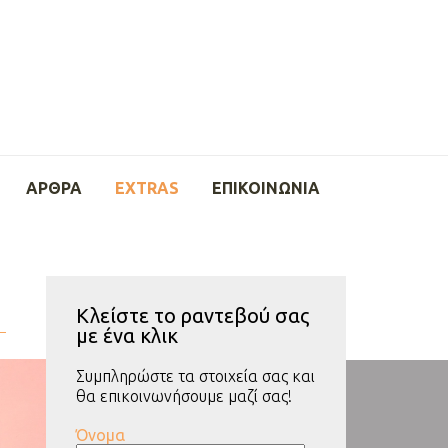
ΆΡΘΡΑ
EXTRAS
ΕΠΙΚΟΙΝΩΝΙΑ
Τα σχόλια 
Κλείστε το ραντεβού σας
με ένα κλικ
Συμπληρώστε τα στοιχεία σας και
θα επικοινωνήσουμε μαζί σας!
Όνομα