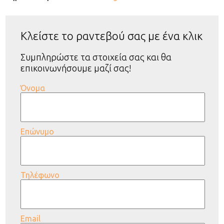
Κλείστε το ραντεβού σας με ένα κλικ
Συμπληρώστε τα στοιχεία σας και θα
επικοινωνήσουμε μαζί σας!
Όνομα
Επώνυμο
Τηλέφωνο
Email