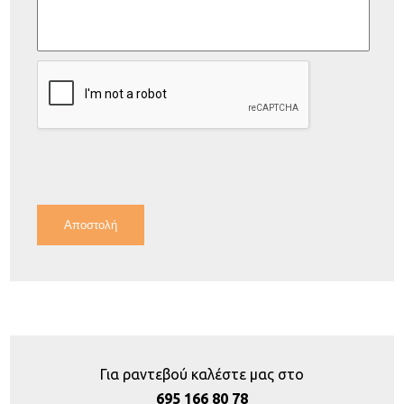
Για ραντεβού καλέστε μας στο
695 166 80 78