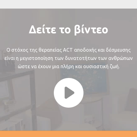
Δείτε το βίντεο
Ο στόχος της θεραπείας ACT αποδοχής και δέσμευσης
είναι η μεγιστοποίηση των δυνατοτήτων των ανθρώπων
ώστε να έχουν μια πλήρη και ουσιαστική ζωή.